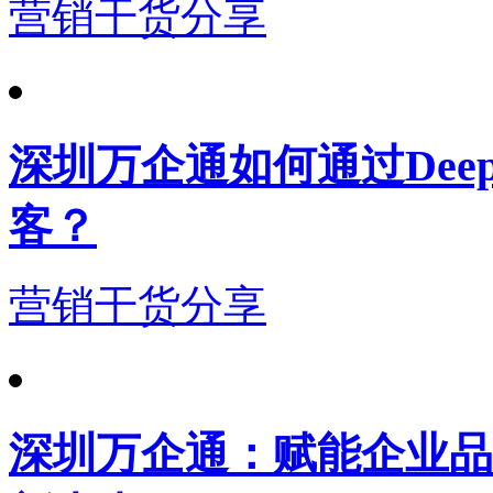
营销干货分享
深圳万企通如何通过Dee
客？
营销干货分享
深圳万企通：赋能企业品