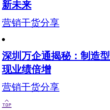
新未来
营销干货分享
深圳万企通揭秘：制造型
现业绩倍增
营销干货分享