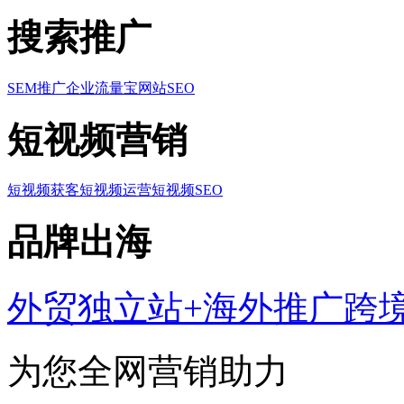
搜索推广
SEM推广
企业流量宝
网站SEO
短视频营销
短视频获客
短视频运营
短视频SEO
品牌出海
外贸独立站+海外推广
跨
为您全网营销助力