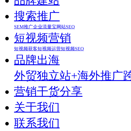
品牌建站
搜索推广
SEM推广
企业流量宝
网站SEO
短视频营销
短视频获客
短视频运营
短视频SEO
品牌出海
外贸独立站+海外推广
营销干货分享
关于我们
联系我们