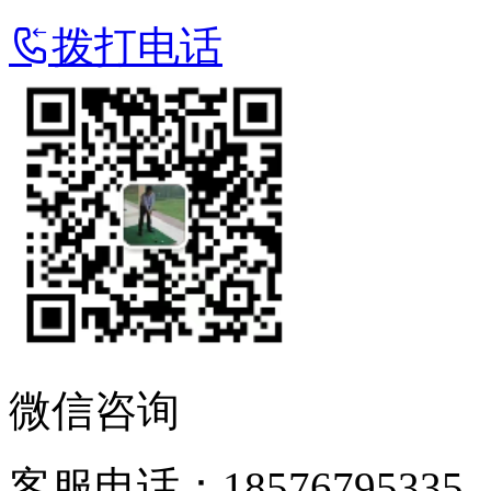
拨打电话
微信咨询
客服电话：18576795335