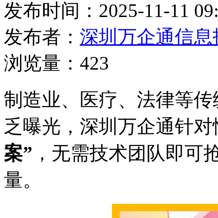
发布时间：2025-11-11 09:
发布者：
深圳万企通信息
浏览量：423
制造业、医疗、法律等传
乏曝光，深圳万企通针对
案”
，无需技术团队即可
量。