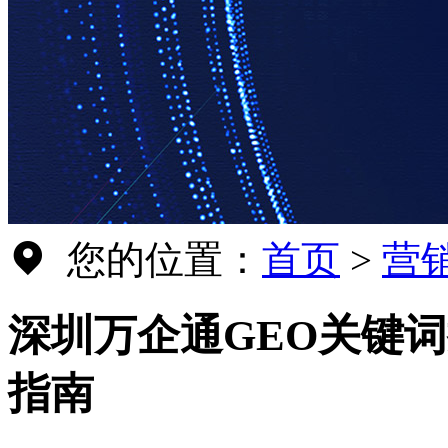
您的位置：
首页
>
营
深圳万企通GEO关键词
指南