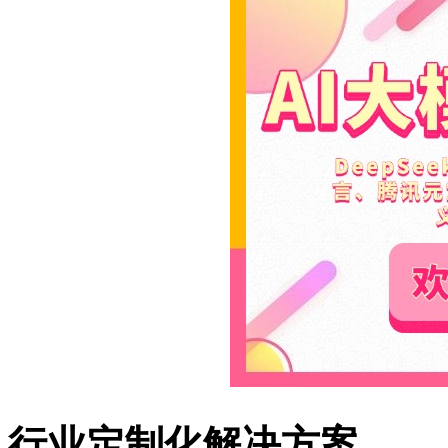
行业定制化解决方案