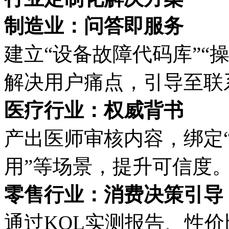
制造业：问答即服务
建立
“设备故障代码库”“
解决用户痛点，引导至联
医疗行业：权威背书
产出医师审核内容，绑定
用”等场景，提升可信度
零售行业：消费决策引导
通过
KOL实测报告、性