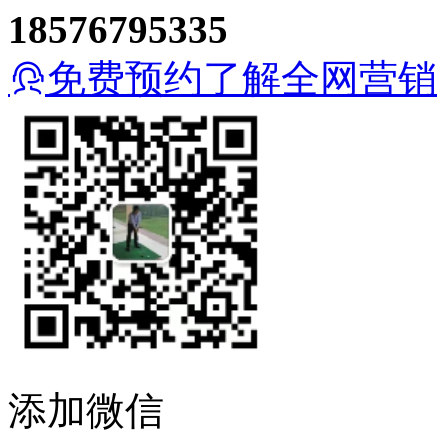
18576795335
免费预约了解全网营销
添加微信