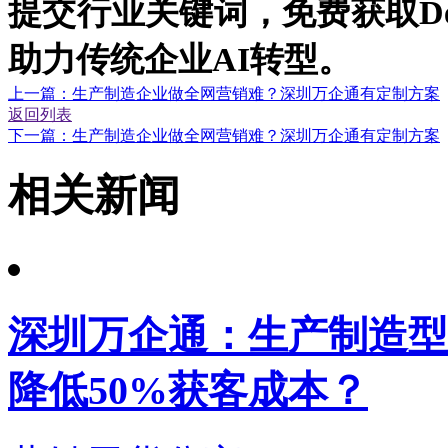
提交行业关键词，免费获取De
助力传统企业AI转型。
上一篇：生产制造企业做全网营销难？深圳万企通有定制方案
返回列表
下一篇：生产制造企业做全网营销难？深圳万企通有定制方案
相关新闻
深圳万企通：生产制造型
降低50%获客成本？