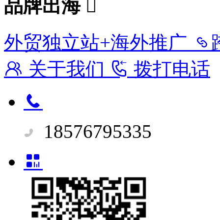
品牌出海
外贸独立站+海外推广
关于我们
拨打电话
18576795335