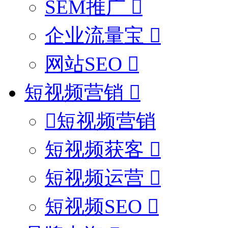
SEM推广
企业流量宝
网站SEO
短视频营销
短视频营销
短视频获客
短视频运营
短视频SEO