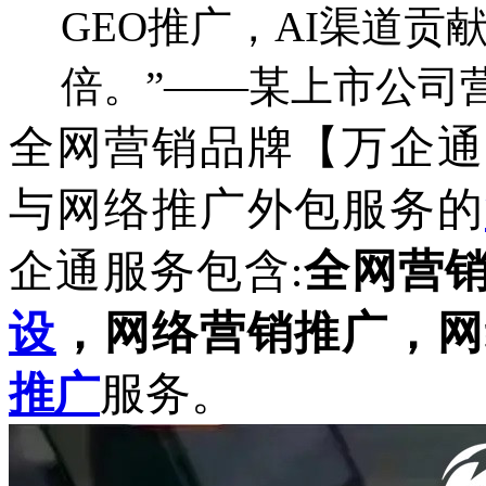
GEO推广，AI渠道贡献
倍。”——某上市公司
全网营销品牌【万企通
与网络推广外包服务的
企通服务包含
全网营
:
设
，网络营销推广，网
推广
服务。