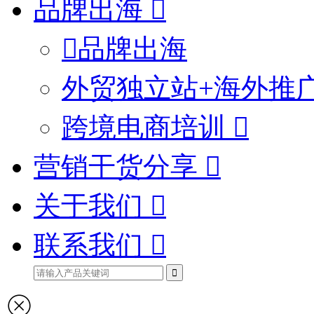
品牌出海
品牌出海
外贸独立站+海外推
跨境电商培训
营销干货分享
关于我们
联系我们