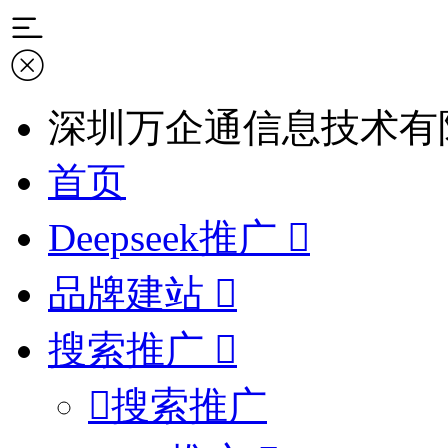
深圳万企通信息技术有
首页
Deepseek推广
品牌建站
搜索推广
搜索推广