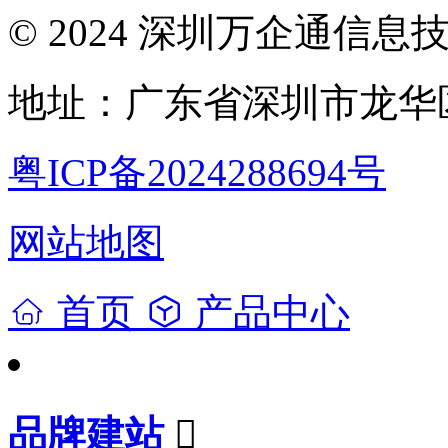
© 2024 深圳万企通信
地址：广东省深圳市龙华区
粤ICP备2024288694号
网站地图
首页
产品中心
品牌建站