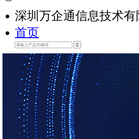
深圳万企通信息技术有
首页