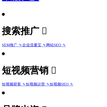
搜索推广
SEM推广
企业流量宝
网站SEO
短视频营销
短视频获客
短视频运营
短视频SEO