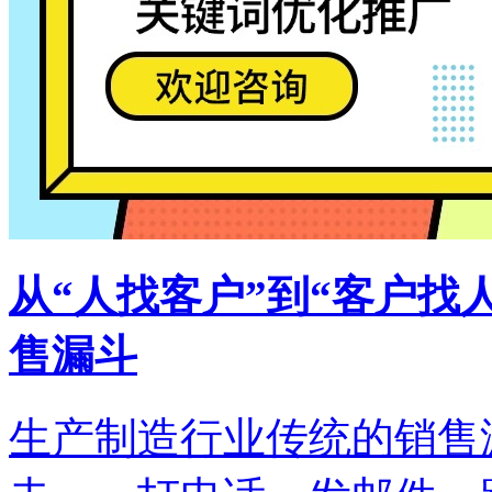
从“人找客户”到“客户找
售漏斗
生产制造行业传统的销售