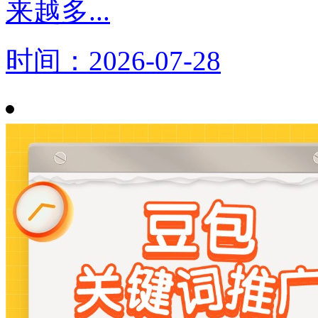
来越多...
时间：2026-07-28