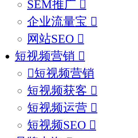
SEM推广
企业流量宝
网站SEO
短视频营销
短视频营销
短视频获客
短视频运营
短视频SEO