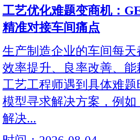
工艺优化难题变商机：G
精准对接车间痛点
生产制造企业的车间每天
效率提升、良率改善、能
工艺工程师遇到具体难题
模型寻求解决方案，例如
解决...