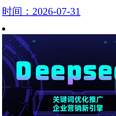
时间：2026-07-31