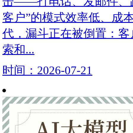
击——打电话、发邮件、
客户”的模式效率低、成本
代，漏斗正在被倒置：客
索和...
时间：2026-07-21