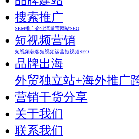
品牌建站
搜索推广
SEM推广
企业流量宝
网站SEO
短视频营销
短视频获客
短视频运营
短视频SEO
品牌出海
外贸独立站+海外推广
营销干货分享
关于我们
联系我们