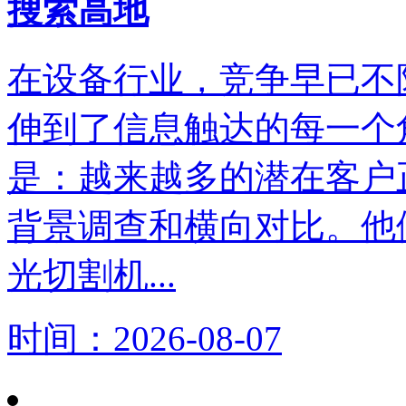
搜索高地
在设备行业，竞争早已不
伸到了信息触达的每一个
是：越来越多的潜在客户
背景调查和横向对比。他
光切割机...
时间：2026-08-07