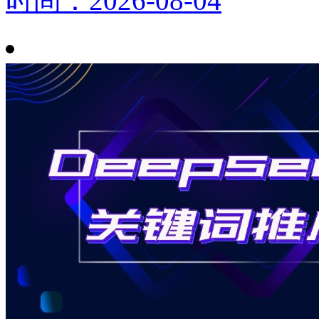
时间：2026-08-04