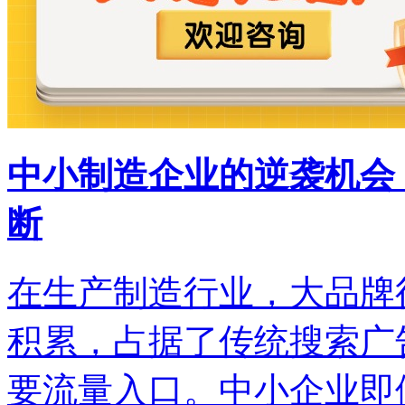
中小制造企业的逆袭机会
断
在生产制造行业，大品牌
积累，占据了传统搜索广
要流量入口。中小企业即