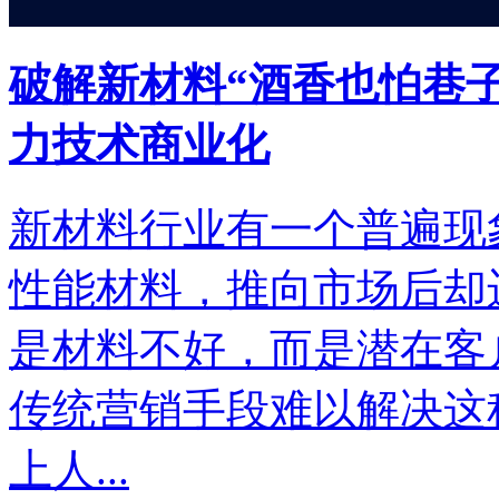
破解新材料“酒香也怕巷子深
力技术商业化
新材料行业有一个普遍现
性能材料，推向市场后却
是材料不好，而是潜在客
传统营销手段难以解决这
上人...