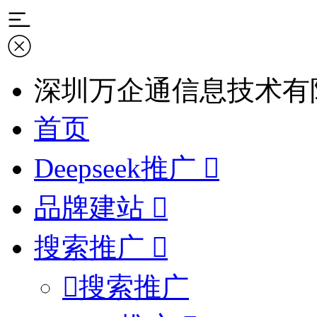
深圳万企通信息技术有
首页
Deepseek推广
品牌建站
搜索推广
搜索推广