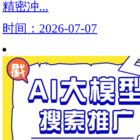
精密冲...
时间：2026-07-07