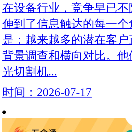
在设备行业，竞争早已不
伸到了信息触达的每一个
是：越来越多的潜在客户
背景调查和横向对比。他
光切割机...
时间：2026-07-17