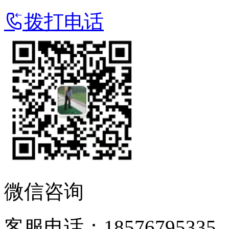
拨打电话
微信咨询
客服电话：18576795335