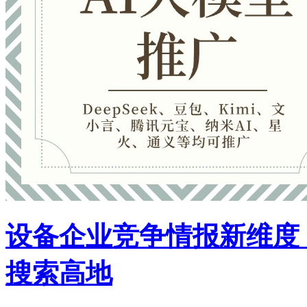
设备企业竞争情报新维度：
搜索高地