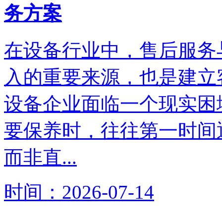
务方案
在设备行业中，售后服务
入的重要来源，也是建立
设备企业面临一个现实困
要保养时，往往第一时间
而非直...
时间：2026-07-14