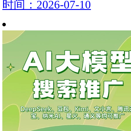
时间：2026-07-10