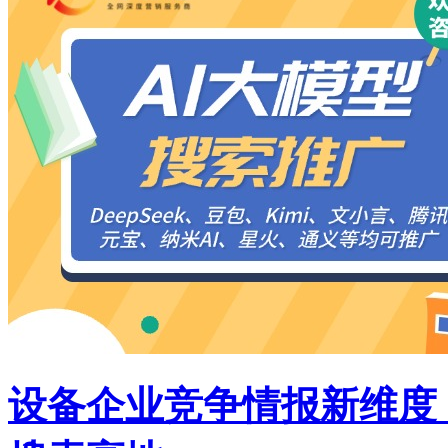
设备企业竞争情报新维度：