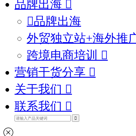
品牌出海
品牌出海
外贸独立站+海外推
跨境电商培训
营销干货分享
关于我们
联系我们