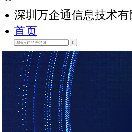
深圳万企通信息技术有
首页