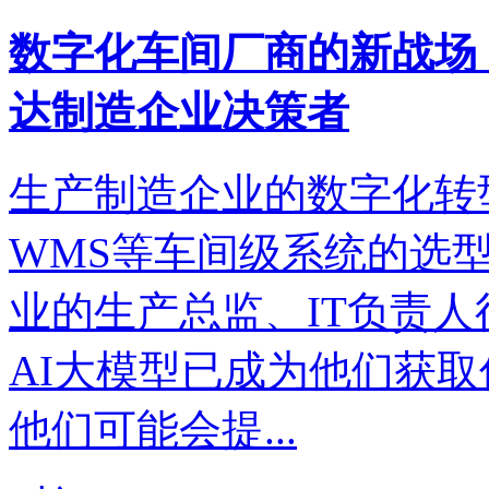
数字化车间厂商的新战场：
达制造企业决策者
生产制造企业的数字化转型
WMS等车间级系统的选
业的生产总监、IT负责
AI大模型已成为他们获
他们可能会提...