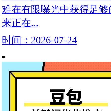
难在有限曝光中获得足够
来正在...
时间：2026-07-24