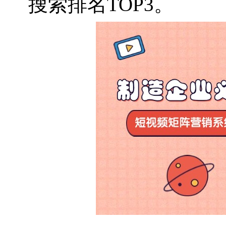
搜索排名TOP3。