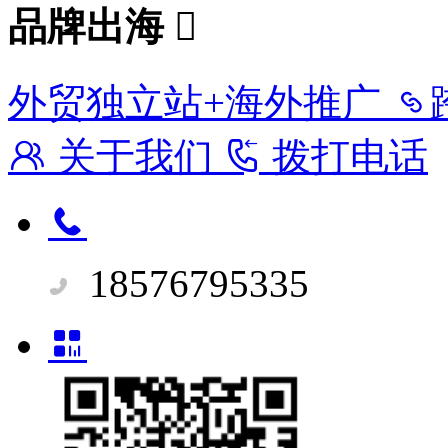
品牌出海
外贸独立站+海外推广
关于我们
拨打电话
18576795335