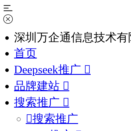
深圳万企通信息技术有
首页
Deepseek推广
品牌建站
搜索推广
搜索推广