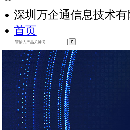
深圳万企通信息技术有
首页