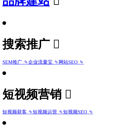
品牌建站
搜索推广
SEM推广
企业流量宝
网站SEO
短视频营销
短视频获客
短视频运营
短视频SEO