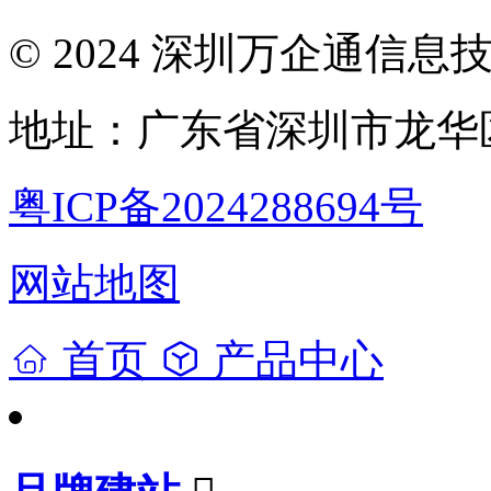
© 2024 深圳万企通信
地址：广东省深圳市龙华区
粤ICP备2024288694号
网站地图
首页
产品中心