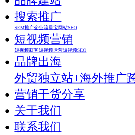
品牌建站
搜索推广
SEM推广
企业流量宝
网站SEO
短视频营销
短视频获客
短视频运营
短视频SEO
品牌出海
外贸独立站+海外推广
营销干货分享
关于我们
联系我们