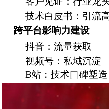
客户见证：行业龙
技术白皮书：引流
跨平台影响力建设
抖音：流量获取
视频号：私域沉淀
B站：技术口碑塑造