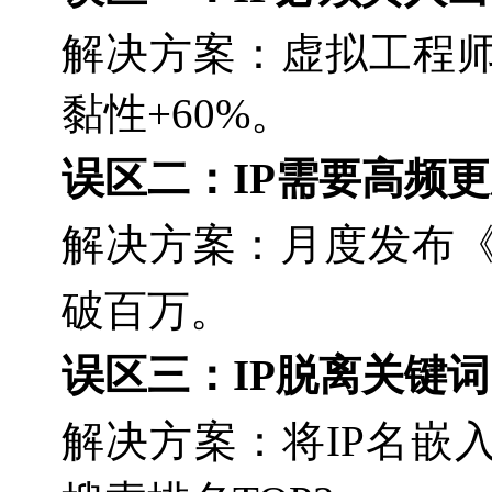
解决方案
：虚拟工程
黏性+60%。
误区二：
IP需要高频
解决方案
：月度发布
破百万。
误区三：
IP脱离关键词
解决方案
：将
IP名嵌