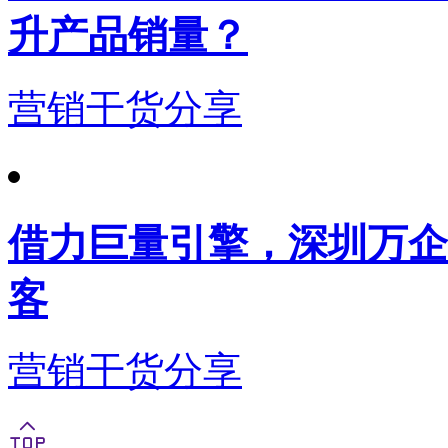
升产品销量？
营销干货分享
借力巨量引擎，深圳万企
客
营销干货分享