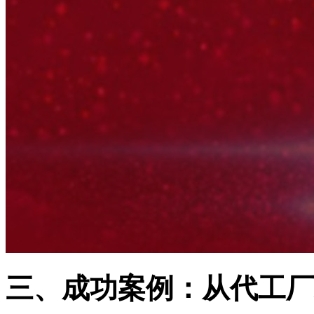
三、成功案例：从代工厂