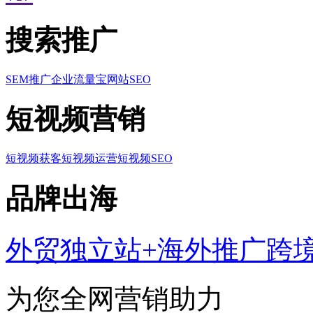
搜索推广
SEM推广
企业流量宝
网站SEO
短视频营销
短视频获客
短视频运营
短视频SEO
品牌出海
外贸独立站+海外推广
跨
为您全网营销助力