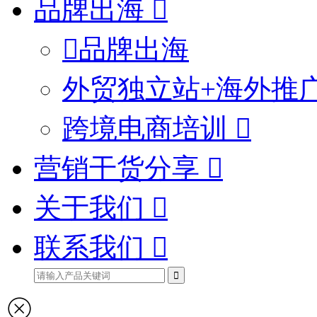
品牌出海
品牌出海
外贸独立站+海外推
跨境电商培训
营销干货分享
关于我们
联系我们