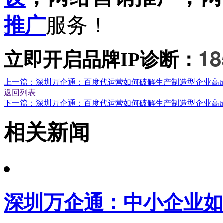
推广
服务
！
18
立即开启品牌
IP诊断：
上一篇：深圳万企通：百度代运营如何破解生产制造型企业高成
返回列表
下一篇：深圳万企通：百度代运营如何破解生产制造型企业高成
相关新闻
深圳万企通：中小企业如