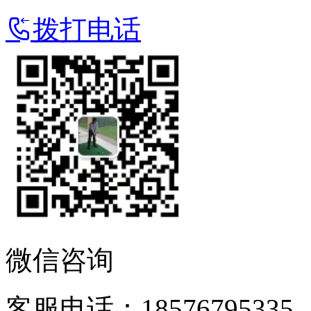
拨打电话
微信咨询
客服电话：18576795335