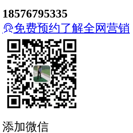
18576795335
免费预约了解全网营销
添加微信