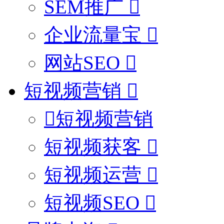
SEM推广
企业流量宝
网站SEO
短视频营销
短视频营销
短视频获客
短视频运营
短视频SEO