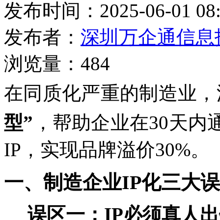
发布时间：2025-06-01 08:
发布者：
深圳万企通信息
浏览量：484
在同质化严重的制造业，
，帮助企业在
型”
30天
IP，实现品牌溢价30%。
一、制造企业
IP化三大
误区一：
IP必须真人