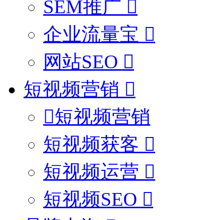
SEM推广
企业流量宝
网站SEO
短视频营销
短视频营销
短视频获客
短视频运营
短视频SEO