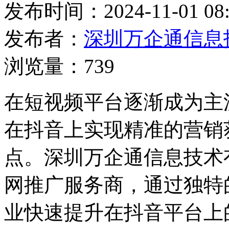
发布时间：2024-11-01 08:
发布者：
深圳万企通信息
浏览量：739
在短视频平台逐渐成为主
在抖音上实现精准的营销
点。深圳万企通信息技术
网推广服务商，通过独特
业快速提升在抖音平台上