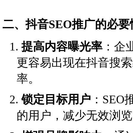
二、抖音
SEO推广的必要
1.
提高内容曝光率
：企
更容易出现在抖音搜索
率。
2.
锁定目标用户
：
SEO
的用户，减少无效浏览