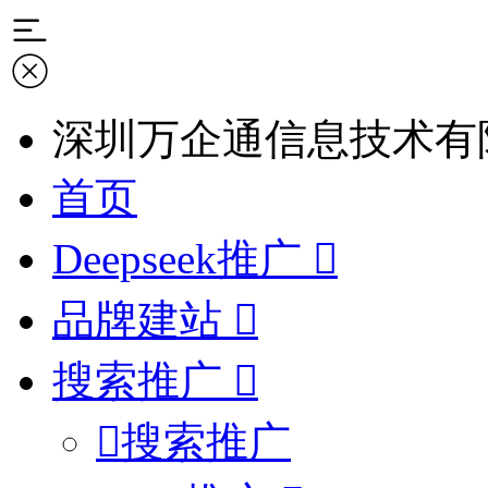
深圳万企通信息技术有
首页
Deepseek推广
品牌建站
搜索推广
搜索推广