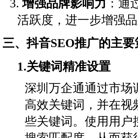
3.
增强品牌影响力
：通
活跃度，进一步增强品
三、抖音
SEO推广的主要
1.
关键词精准设置
深圳万企通通过市场
高效关键词，并在视
些关键词。使用用户
搜索匹配度，从而获