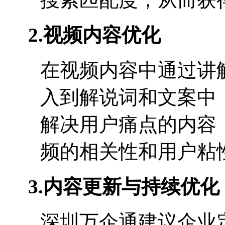
2.
视频内容优化
在视频内容中通过讲
入到解说词和文案中
解决用户痛点的内容
频的相关性和用户粘
3.
内容更新与持续优化
深圳万企通建议企业