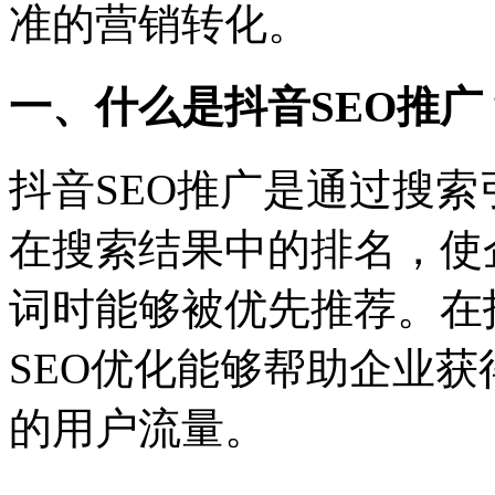
准的营销转化。
一、什么是抖音
SEO推广
抖音
SEO
推广是通过搜索
在搜索结果中的排名，使
词时能够被优先推荐。在
SEO
优化能够帮助企业获
的用户流量。