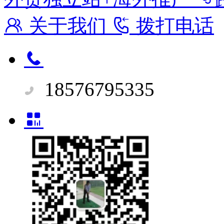
关于我们
拨打电话
18576795335