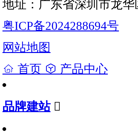
地址：广东省深圳市龙华区
粤ICP备2024288694号
网站地图
首页
产品中心
品牌建站