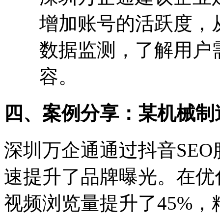
增加账号的活跃度，
数据监测，了解用户
容。
四、案例分享：某机械制
深圳万企通通过抖音
SEO
速提升了品牌曝光。在优
视频浏览量提升了
45%
，