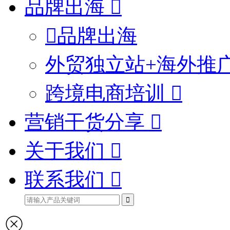
品牌出海
品牌出海
外贸独立站+海外推
跨境电商培训
营销干货分享
关于我们
联系我们