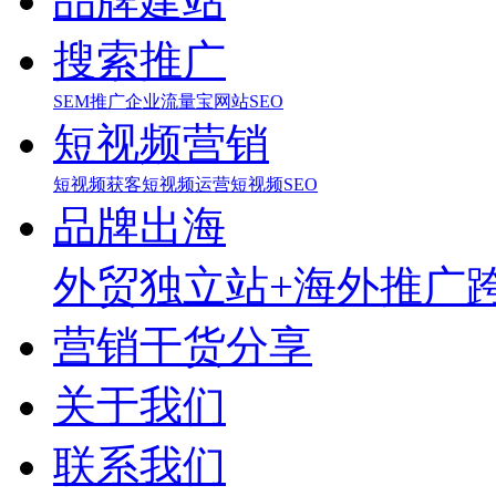
品牌建站
搜索推广
SEM推广
企业流量宝
网站SEO
短视频营销
短视频获客
短视频运营
短视频SEO
品牌出海
外贸独立站+海外推广
营销干货分享
关于我们
联系我们