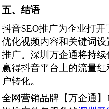
五、结语
抖音
SEO
推广为企业打开
优化视频内容和关键词设
推广。深圳万企通将持续
赢得抖音平台上的流量红
户转化。
全网营销品牌【万企通】