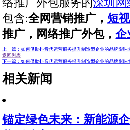
络推广外包服务的
深圳网
包含
:
全网营销推广，
短视
推广，网络推广外包，
企
上一篇：如何借助抖音代运营服务提升制造型企业的品牌影响
返回列表
下一篇：如何借助抖音代运营服务提升制造型企业的品牌影响
相关新闻
锚定绿色未来：新能源企