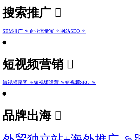
搜索推广
SEM推广
企业流量宝
网站SEO
短视频营销
短视频获客
短视频运营
短视频SEO
品牌出海
外贸独立站+海外推广