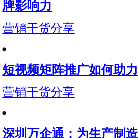
牌影响力
营销干货分享
短视频矩阵推广如何助力
营销干货分享
深圳万企通：为生产制造