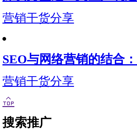
营销干货分享
SEO与网络营销的结合
营销干货分享
搜索推广