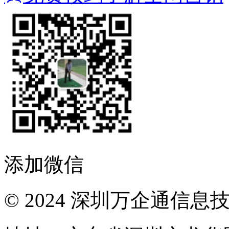
添加微信
© 2024 深圳万企通信