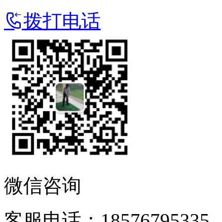
拨打电话
微信咨询
客服电话：18576795335