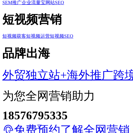
SEM推广
企业流量宝
网站SEO
短视频营销
短视频获客
短视频运营
短视频SEO
品牌出海
外贸独立站+海外推广
跨
为您全网营销助力
18576795335
免费预约了解全网营销