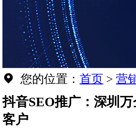
您的位置：
首页
>
营
抖音SEO推广：深圳
客户