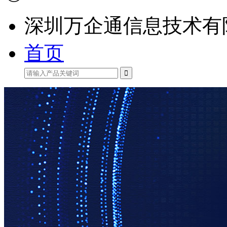
深圳万企通信息技术有
首页