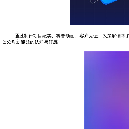
通过制作项目纪实、科普动画、客户见证、政策解读等
公众对新能源的认知与好感。