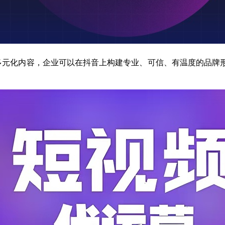
多元化内容，企业可以在抖音上构建专业、可信、有温度的品牌