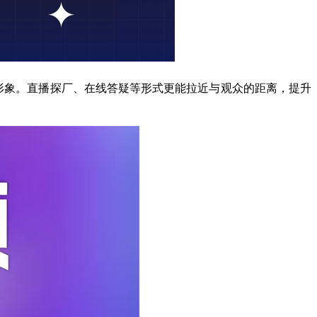
形象。直播探厂、在线答疑等形式更能拉近与观众的距离，提升