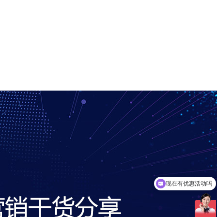
可以介绍下你们的产品么