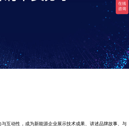
力与互动性，成为新能源企业展示技术成果、讲述品牌故事、与