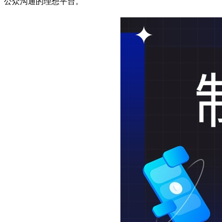
公众沟通的理想平台。