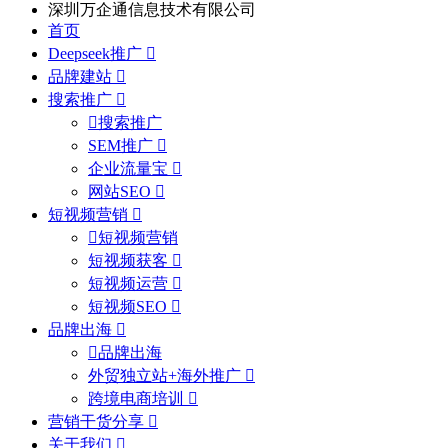
深圳万企通信息技术有限公司
首页
Deepseek推广
品牌建站
搜索推广
搜索推广
SEM推广
企业流量宝
网站SEO
短视频营销
短视频营销
短视频获客
短视频运营
短视频SEO
品牌出海
品牌出海
外贸独立站+海外推广
跨境电商培训
营销干货分享
关于我们