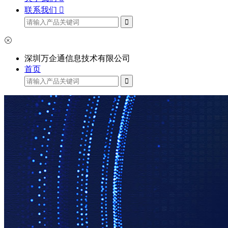
联系我们
深圳万企通信息技术有限公司
首页