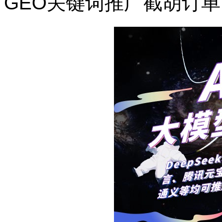
GEO关键词推广截胡订单