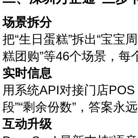
场景拆分
把
“生日蛋糕”拆出“宝宝
糕团购”等46个场景，每
实时信息
用系统
API对接门店PO
段”“剩余份数”，答案永
互动升级