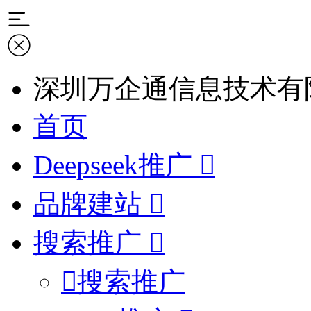
深圳万企通信息技术有
首页
Deepseek推广
品牌建站
搜索推广
搜索推广