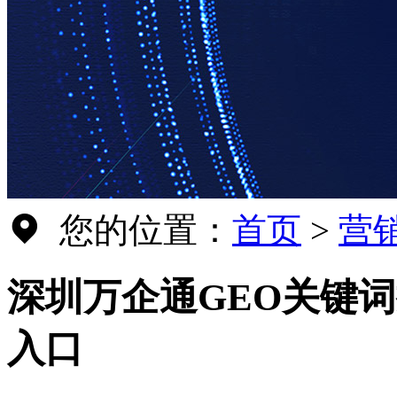
您的位置：
首页
>
营
深圳万企通GEO关键词
入口