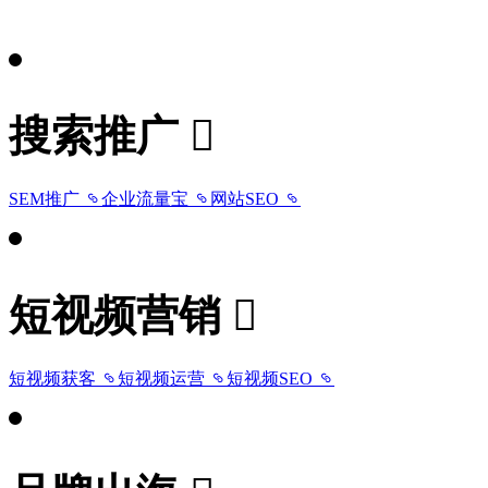
搜索推广
SEM推广
企业流量宝
网站SEO
短视频营销
短视频获客
短视频运营
短视频SEO