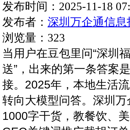
发布时间：2025-11-18 07:
发布者：
深圳万企通信息
浏览量：323
当用户在豆包里问
“深圳
送”，出来的第一条答案是
接。2025年，本地生活
转向大模型问答。深圳万
1000字干货，教餐饮、