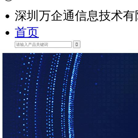
深圳万企通信息技术有
首页