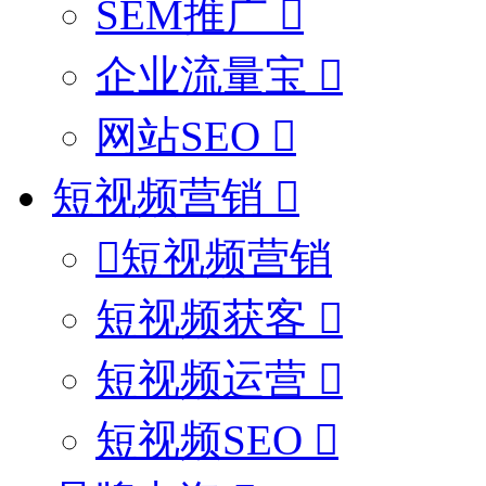
SEM推广
企业流量宝
网站SEO
短视频营销
短视频营销
短视频获客
短视频运营
短视频SEO