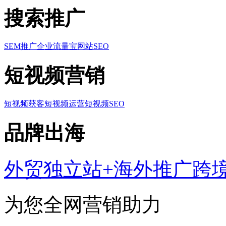
搜索推广
SEM推广
企业流量宝
网站SEO
短视频营销
短视频获客
短视频运营
短视频SEO
品牌出海
外贸独立站+海外推广
跨
为您全网营销助力