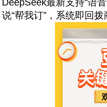
DeepSeek最新支持“
说“帮我订”，系统即回拨