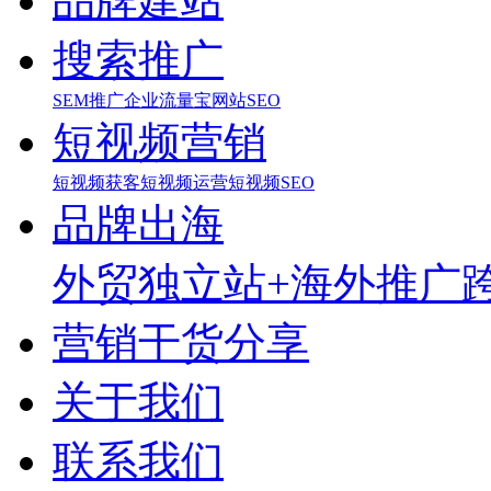
品牌建站
搜索推广
SEM推广
企业流量宝
网站SEO
短视频营销
短视频获客
短视频运营
短视频SEO
品牌出海
外贸独立站+海外推广
营销干货分享
关于我们
联系我们