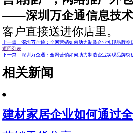
——深圳万企通信息技
客户直接送进你店里。
上一篇：深圳万企通：全网营销如何助力制造企业实现品牌突
返回列表
下一篇：深圳万企通：全网营销如何助力制造企业实现品牌突
相关新闻
建材家居企业如何通过全