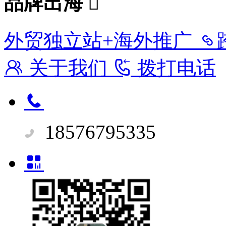
品牌出海
外贸独立站+海外推广
关于我们
拨打电话
18576795335