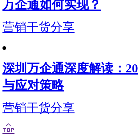
万企通如何实现？
营销干货分享
深圳万企通深度解读：2
与应对策略
营销干货分享