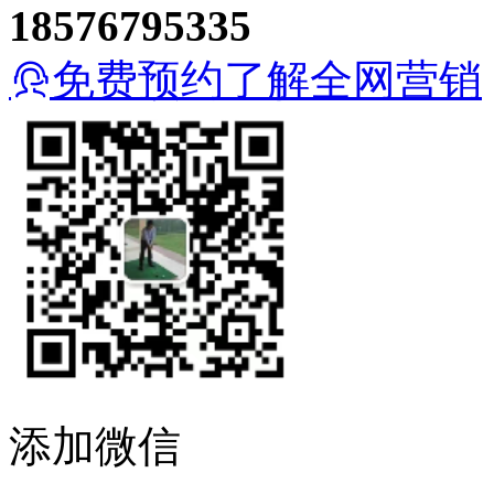
18576795335
免费预约了解全网营销
添加微信