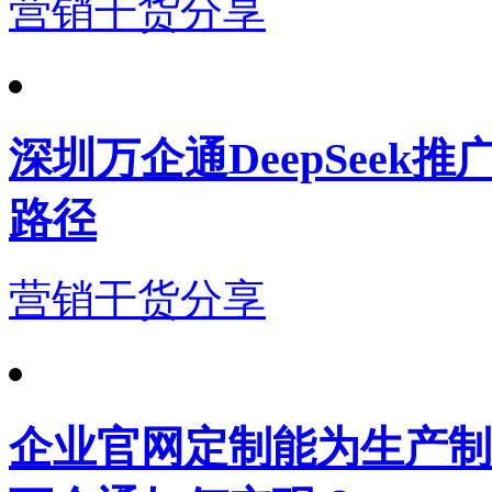
营销干货分享
深圳万企通DeepSeek
路径
营销干货分享
企业官网定制能为生产制