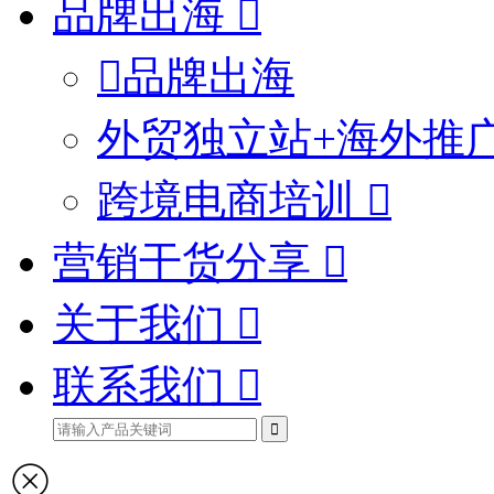
品牌出海
品牌出海
外贸独立站+海外推
跨境电商培训
营销干货分享
关于我们
联系我们