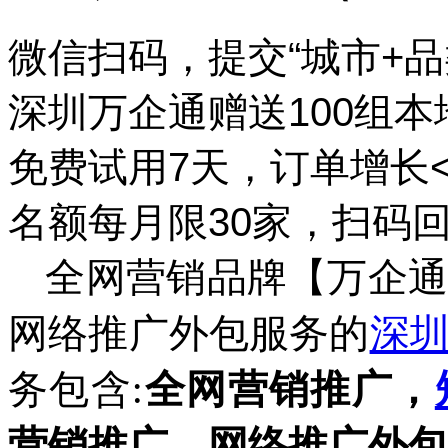
微信扫码，提交
“城市+
深圳万企通赠送
100组
免费试用
7天，订单增长
名额每月限
30家，扫码回
全网营销品牌【万企
网络推广外包服务的
深
务包含
全网营销推广，
:
营销推广，网络推广外包