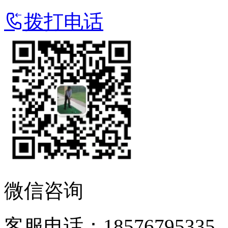
拨打电话
微信咨询
客服电话：18576795335