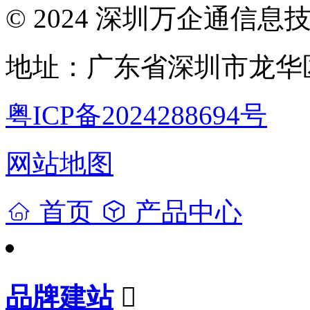
© 2024 深圳万企通信
地址：广东省深圳市龙华区
粤ICP备2024288694号
网站地图
首页
产品中心
品牌建站