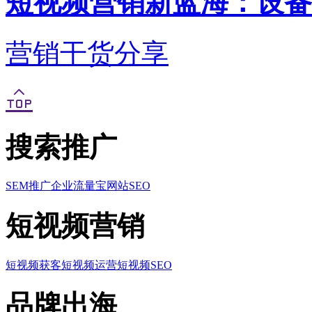
短视频营销新蓝海：设备
营销干货分享
搜索推广
SEM推广
企业流量宝
网站SEO
短视频营销
短视频获客
短视频运营
短视频SEO
品牌出海