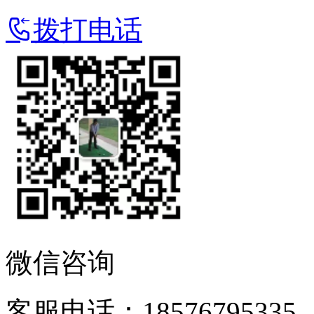
拨打电话
微信咨询
客服电话：18576795335