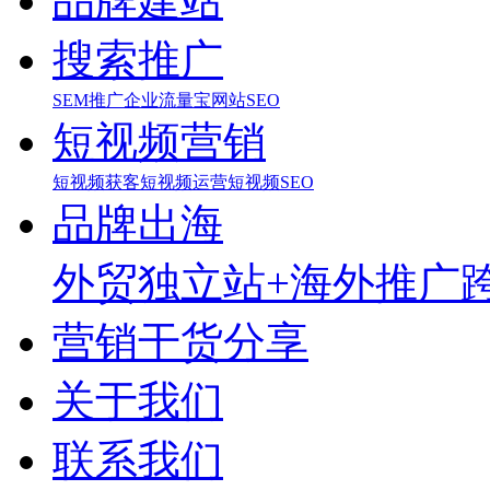
品牌建站
搜索推广
SEM推广
企业流量宝
网站SEO
短视频营销
短视频获客
短视频运营
短视频SEO
品牌出海
外贸独立站+海外推广
营销干货分享
关于我们
联系我们