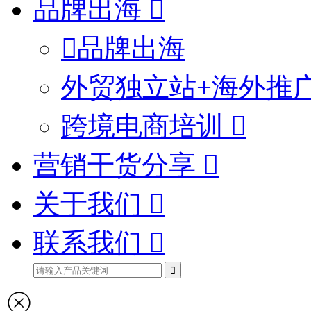
品牌出海
品牌出海
外贸独立站+海外推
跨境电商培训
营销干货分享
关于我们
联系我们