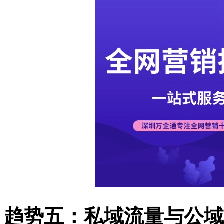
趋势五：私域流量与公域