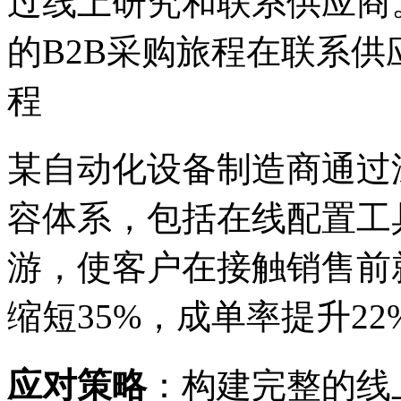
过线上研究和联系供应商
的B2B采购旅程在联系供
程
某自动化设备制造商通过
容体系，包括在线配置工
游，使客户在接触销售前
缩短35%，成单率提升22
应对策略
：构建完整的线