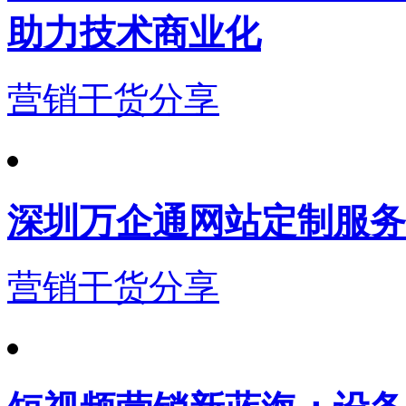
助力技术商业化
营销干货分享
深圳万企通网站定制服务
营销干货分享