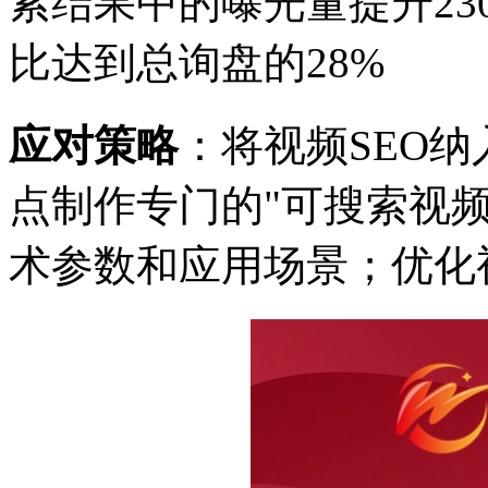
索结果中的曝光量提升
2
比达到总询盘的28%
应对策略
：将视频SEO
点制作专门的"可搜索视
术参数和应用场景；优化