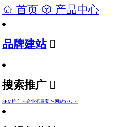
首页
产品中心
品牌建站
搜索推广
SEM推广
企业流量宝
网站SEO