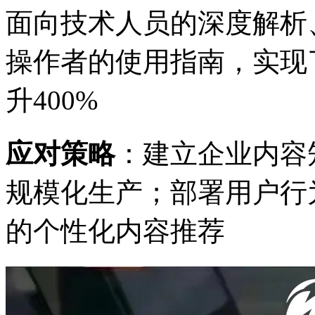
面向技术人员的深度解析
操作者的使用指南，实现
升400%
应对策略
：建立企业内容
规模化生产；部署用户行
的个性化内容推荐