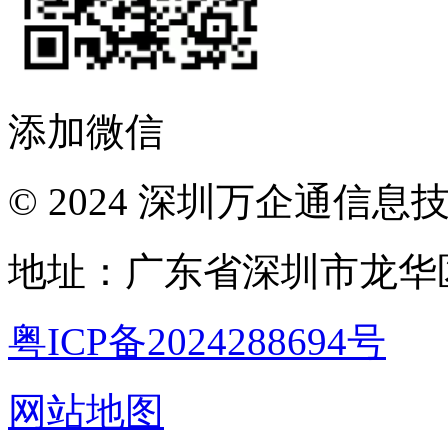
添加微信
© 2024 深圳万企通信
地址：广东省深圳市龙华区
粤ICP备2024288694号
网站地图