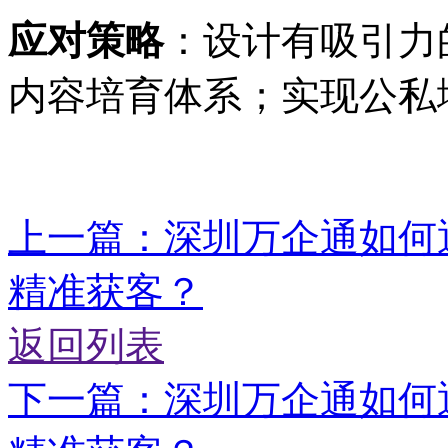
应对策略
：设计有吸引力
内容培育体系；实现公私
上一篇：深圳万企通如何通过
精准获客？
返回列表
下一篇：深圳万企通如何通过