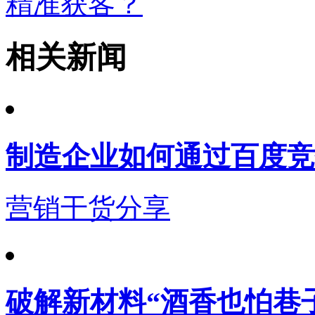
精准获客？
相关新闻
制造企业如何通过百度竞
营销干货分享
破解新材料“酒香也怕巷子深