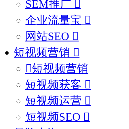
SEM推广
企业流量宝
网站SEO
短视频营销
短视频营销
短视频获客
短视频运营
短视频SEO