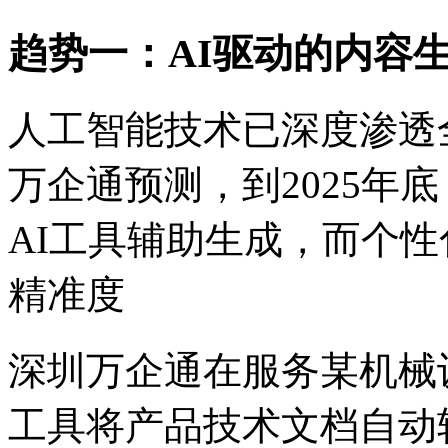
趋势一：
AI驱动的内容
人工智能技术已深度渗透
万企通预测，到
2025年
AI工具辅助生成，而个
精准度
深圳万企通在服务某机械
工具将产品技术文档自动