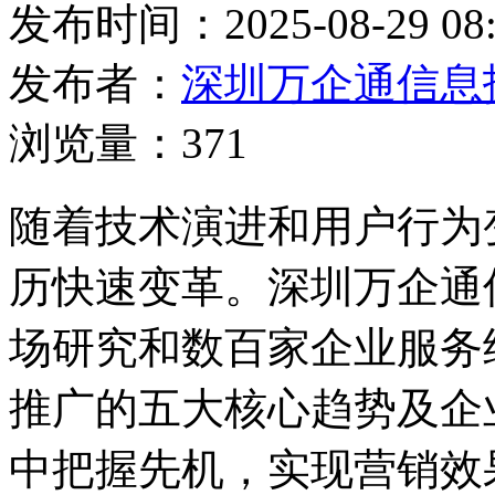
发布时间：2025-08-29 08:
发布者：
深圳万企通信息
浏览量：371
随着技术演进和用户行为
历快速变革。深圳万企通
场研究和数百家企业服务
推广的五大核心趋势及企
中把握先机，实现营销效