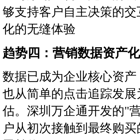
够支持客户自主决策的交
化的无缝体验
趋势四：营销数据资产化
数据已成为企业核心资产
也从简单的点击追踪发展
估。深圳万企通开发的
"
户从初次接触到最终购买