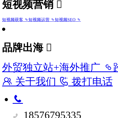
短视频营销
短视频获客
短视频运营
短视频SEO
品牌出海
外贸独立站+海外推广
关于我们
拨打电话
18576795335