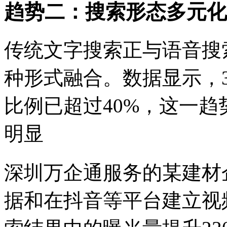
趋势二：搜索形态多元化
传统文字搜索正与语音搜
种形式融合。数据显示，
比例已超过40%，这一
明显
深圳万企通服务的某建材
据和在抖音等平台建立视