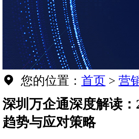
您的位置：
首页
>
营
深圳万企通深度解读：2
趋势与应对策略