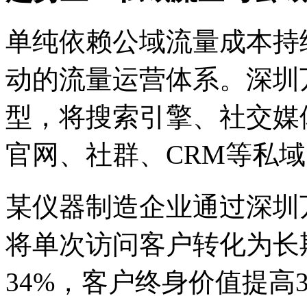
单纯依赖公域流量成本持
动的流量运营体系。深圳
型，将搜索引擎、社交媒
官网、社群、CRM等私
某仪器制造企业通过深圳
将单次访问客户转化为长
34%，客户终身价值提高3