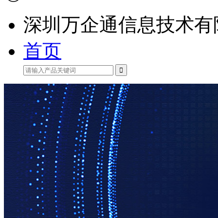
深圳万企通信息技术有
首页