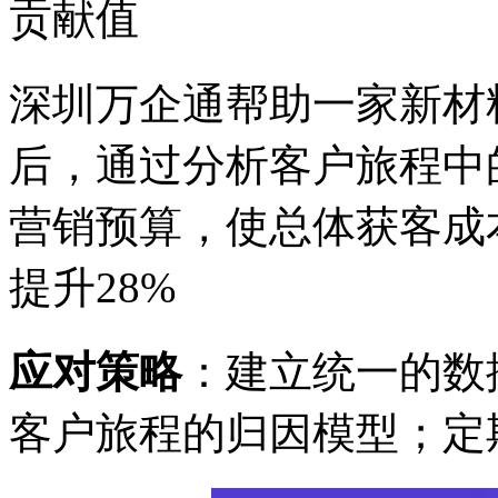
贡献值
深圳万企通帮助一家新材
后，通过分析客户旅程中
营销预算，使总体获客成
提升28%
应对策略
：建立统一的数
客户旅程的归因模型；定