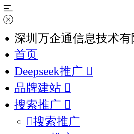
深圳万企通信息技术有
首页
Deepseek推广
品牌建站
搜索推广
搜索推广