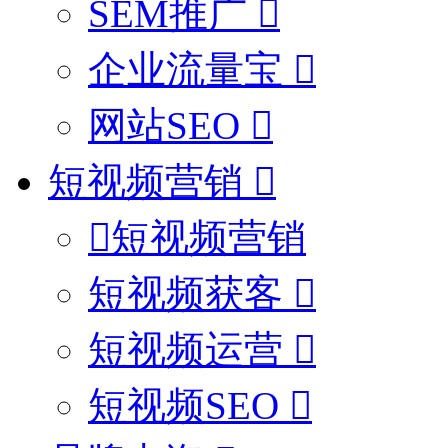
SEM推广
企业流量宝
网站SEO
短视频营销
短视频营销
短视频获客
短视频运营
短视频SEO