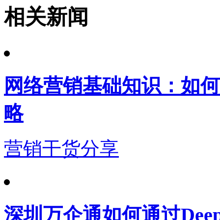
相关新闻
网络营销基础知识：如何
略
营销干货分享
深圳万企通如何通过Dee