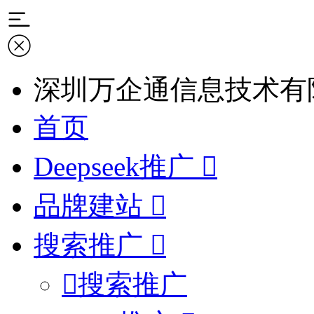
深圳万企通信息技术有
首页
Deepseek推广
品牌建站
搜索推广
搜索推广