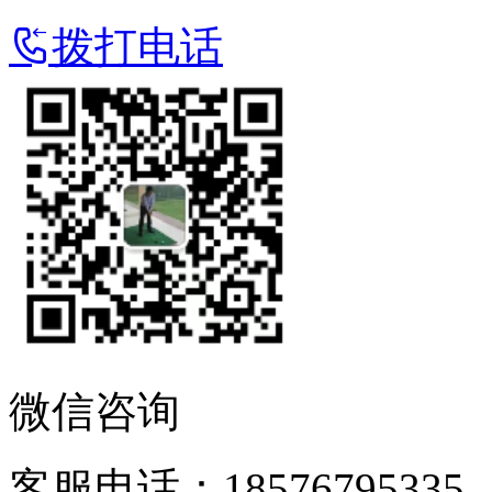
拨打电话
微信咨询
客服电话：18576795335