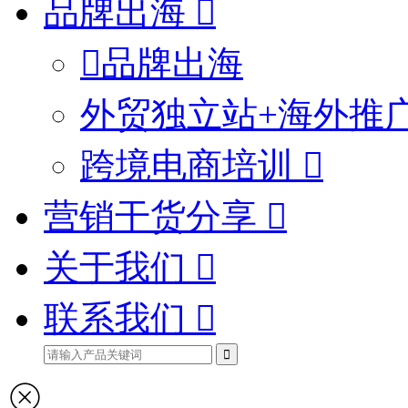
品牌出海
品牌出海
外贸独立站+海外推
跨境电商培训
营销干货分享
关于我们
联系我们