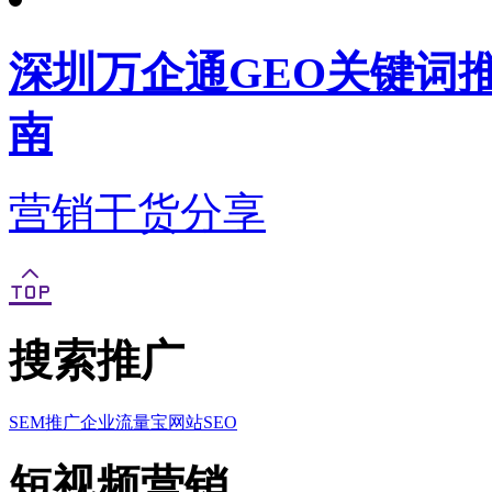
深圳万企通GEO关键词
南
营销干货分享
搜索推广
SEM推广
企业流量宝
网站SEO
短视频营销