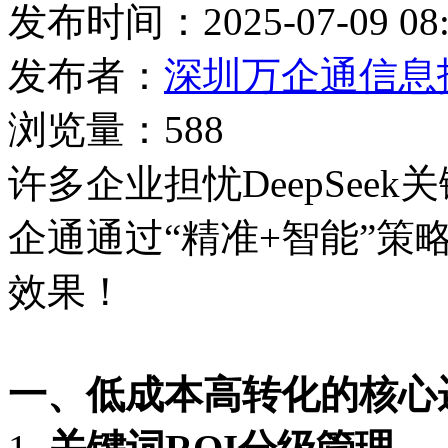
发布时间：2025-07-09 08:
发布者：
深圳万企通信息
浏览量：588
许多企业担忧
DeepSeek
关
企通通过
“精准+智能”策
效果！
一、低成本高转化的核心