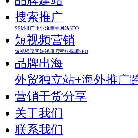
品牌建站
搜索推广
SEM推广
企业流量宝
网站SEO
短视频营销
短视频获客
短视频运营
短视频SEO
品牌出海
外贸独立站+海外推广
营销干货分享
关于我们
联系我们