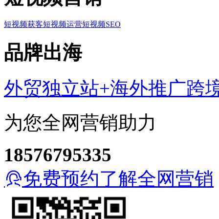
短视频获客
短视频运营
短视频SEO
品牌出海
外贸独立站+海外推广
跨
为您全网营销助力
18576795335
免费预约了解全网营销