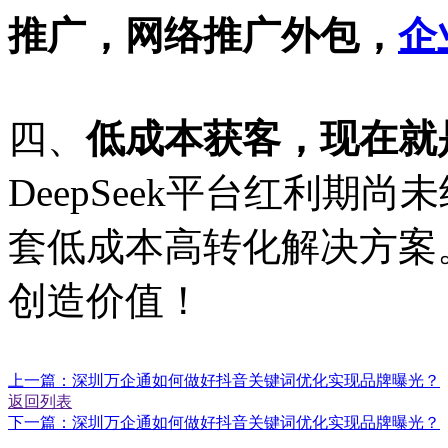
推广，网络推广外包，
企
四、
低成本获客，现在就
DeepSeek
平台红利期尚未
套低成本高转化解决方案
创造价值！
上一篇：深圳万企通如何做好抖音关键词优化实现品牌曝光？
返回列表
下一篇：深圳万企通如何做好抖音关键词优化实现品牌曝光？