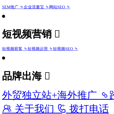
SEM推广
企业流量宝
网站SEO
短视频营销
短视频获客
短视频运营
短视频SEO
品牌出海
外贸独立站+海外推广
关于我们
拨打电话