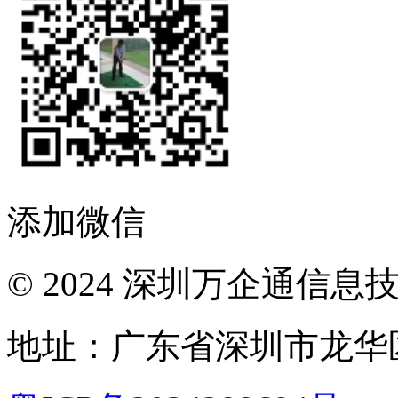
添加微信
© 2024 深圳万企通信
地址：广东省深圳市龙华区