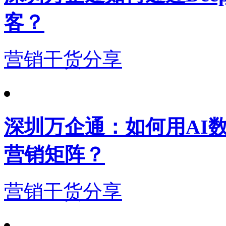
客？
营销干货分享
深圳万企通：如何用AI
营销矩阵？
营销干货分享