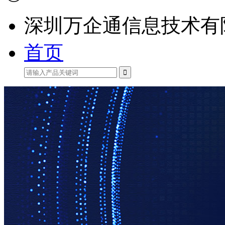
深圳万企通信息技术有
首页